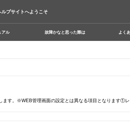
ヘルプサイトへようこそ
ュアル
故障かなと思った際は
よく