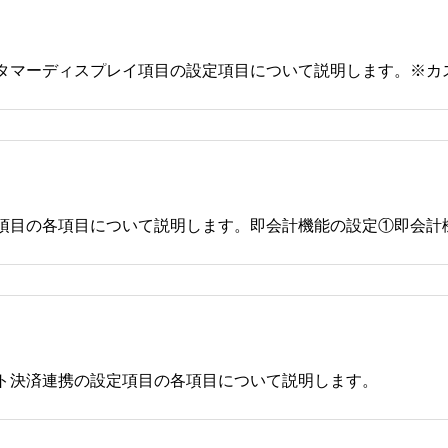
ト決済連携の設定項目の各項目について説明します。