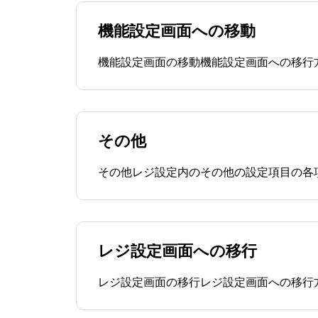
機能設定画面への移動
その他
その他レジ設定内のその他の設定項目の各
レジ設定画面への移行