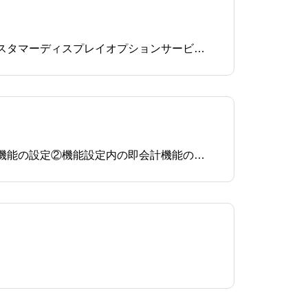
カスタマーディスプレイ機能設定内のカスタマーディスプレイ項目の設定項目について説明します。※カスタマーディスプレイオプションサービスにご加入されていない場合は表示されません
即会計機能機能設定内の即会計機能の設定項目の各項目について説明します。即会計機能の設定①即会計機能の設定②機能設定内の即会計機能のプリンタ設定項目について説明します。本設定で行うプリンタ設定は即会計時にのみ適用されますので、テーブル会