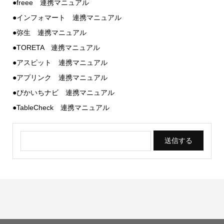
●freee 連携マニュアル
●インフォマート 連携マニュアル
●弥生 連携マニュアル
●TORETA 連携マニュアル
●アスピット 連携マニュアル
●アプリンク 連携マニュアル
●ぴかいちナビ 連携マニュアル
●TableCheck 連携マニュアル