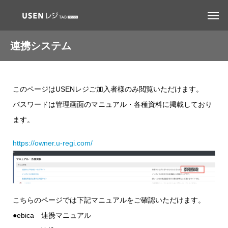
連携システム
このページはUSENレジご加入者様のみ閲覧いただけます。
パスワードは管理画面のマニュアル・各種資料に掲載しており
ます。
https://owner.u-regi.com/
こちらのページでは下記マニュアルをご確認いただけます。
●ebica 連携マニュアル