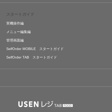
スタートガイド
実機操作編
メニュー編集編
管理画面編
SelfOrder MOBILE スタートガイド
SelfOrder TAB スタートガイド