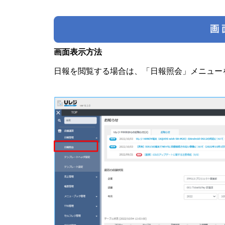
画面表示方法
日報を閲覧する場合は、「日報照会」メニュー