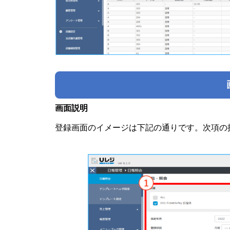
画面説明
登録画面のイメージは下記の通りです。次項の