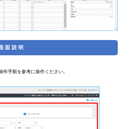
操作手順を参考に操作ください。