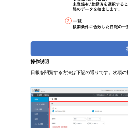
操作説明
日報を閲覧する方法は下記の通りです。次項の