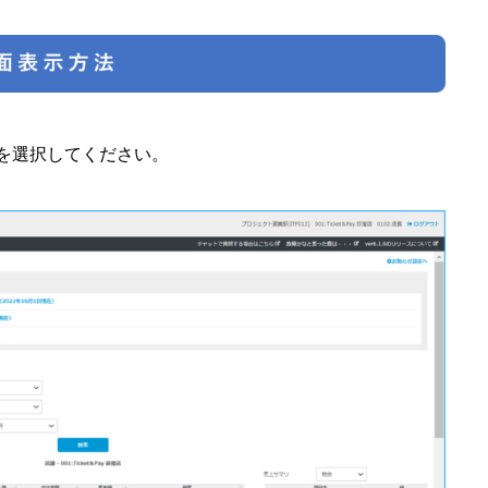
を選択してください。