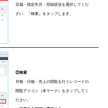
店舗・指定年月・登録状況を選択してくだ
さい。『検索』をタップします。
②検索
月報・日報・売上の閲覧を行うレコードの
閲覧アイコン（本マーク）をタップしてく
ださい。