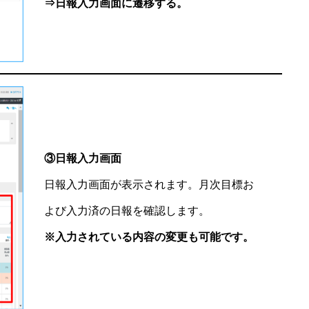
⇒日報入力画面に遷移する。
③日報入力画面
日報入力画面が表示されます。月次目標お
よび入力済の日報を確認します。
※入力されている内容の変更も可能です。