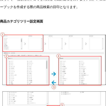
ーブックを作成する際の商品検索の目印となります。
商品カテゴリツリー設定画面