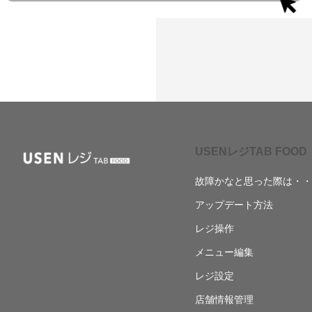
USENレジTAB FOOD
故障かなと思った際は・・
アップデート方法
レジ操作
メニュー編集
レジ設定
店舗情報管理