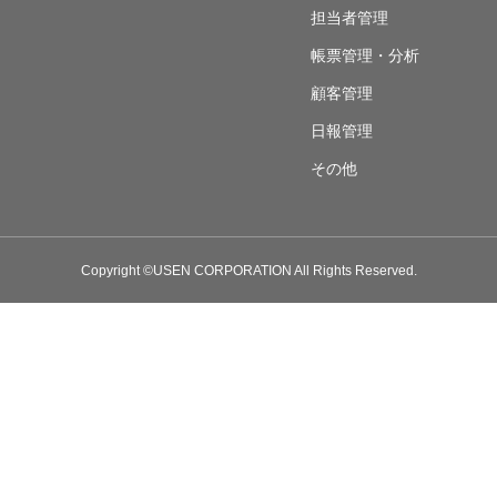
担当者管理
帳票管理・分析
顧客管理
日報管理
その他
Copyright ©USEN CORPORATION All Rights Reserved.