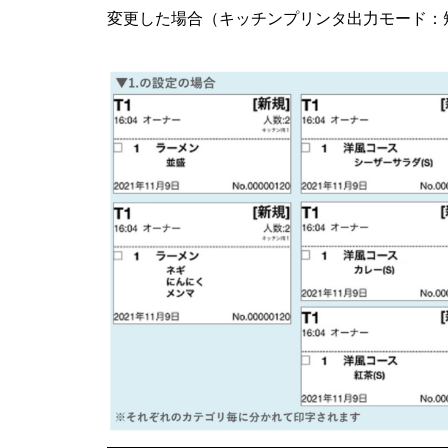
変更した場合（キッチンプリンタ出力モード：