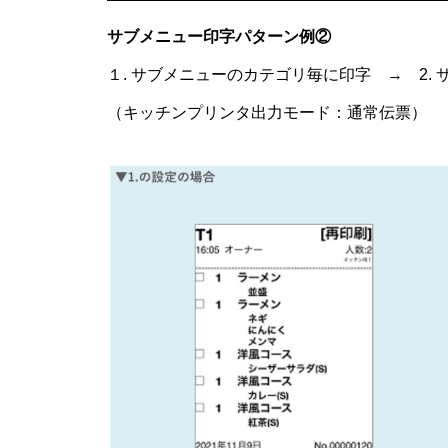
サブメニュー印字パターン例②
１. サブメニューのカテゴリ毎に印字 → 2
（キッチンプリンタ出力モード：通常伝票）