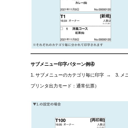
サブメニュー印字パターン例④
1. サブメニューのカテゴリ毎に印字 → 3.
プリンタ出力モード：通常伝票）