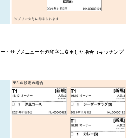
メニュー・サブメニュー分割印字に変更した場合（キッチンプ