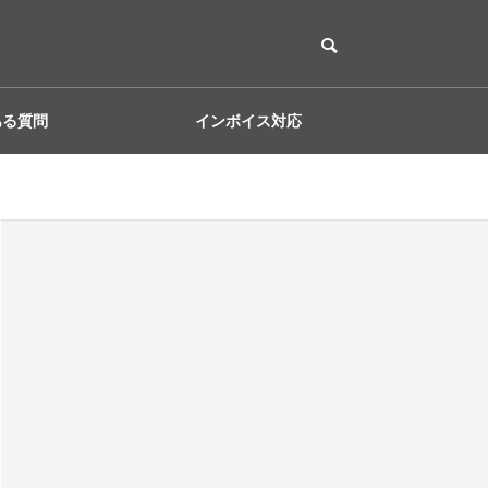
ある質問
インボイス対応