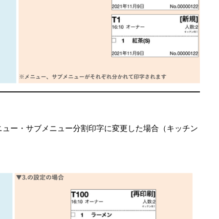
 メニュー・サブメニュー分割印字に変更した場合（キッチン