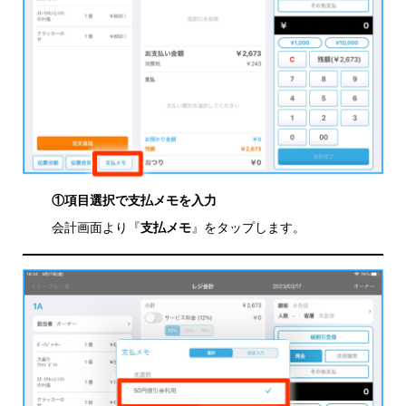
①項目選択で支払メモを入力
会計画面より『
支払メモ
』をタップします。