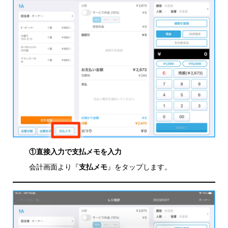
①直接入力で支払メモを入力
会計画面より『
支払メモ
』をタップします。