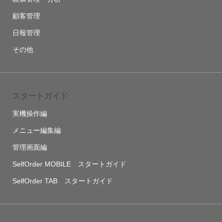
顧客管理
日報管理
その他
スタートガイド
実機操作編
メニュー編集編
管理画面編
SelfOrder MOBILE スタートガイド
SelfOrder TAB スタートガイド