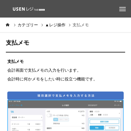
カテゴリー
▲レジ操作
支払メモ
支払メモ
支払メモ
会計画面で支払メモの入力を行います。
会計時に何かメモをしたい時に役立つ機能です。