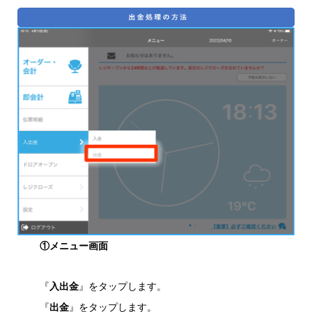
①メニュー画面
『
入出金
』をタップします。
『
出金
』をタップします。