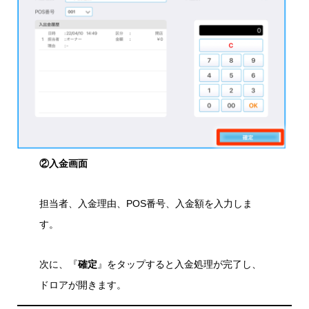
②入金画面
担当者、入金理由、POS番号、入金額を入力しま
す。
次に、『
確定
』をタップすると入金処理が完了し、
ドロアが開きます。