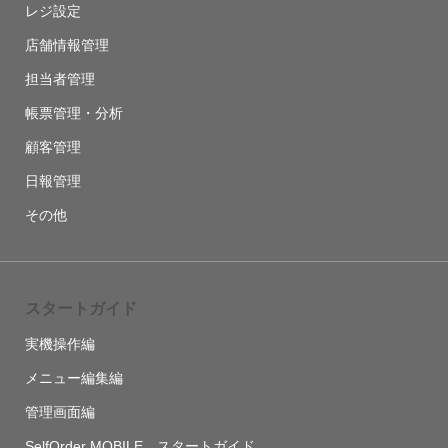
レジ設定
店舗情報管理
担当者管理
帳票管理・分析
顧客管理
日報管理
その他
スタートガイド
実機操作編
メニュー編集編
管理画面編
SelfOrder MOBILE スタートガイド