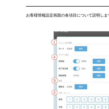
お客様情報設定画面の各項目について説明しま