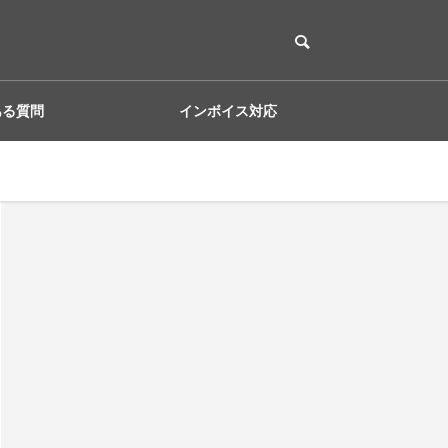
ある質問
インボイス対応