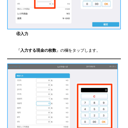
④入力
『
入力する現金の枚数
』の欄をタップします。