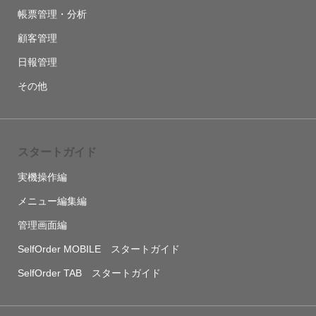
帳票管理・分析
顧客管理
日報管理
その他
スタートガイド
実機操作編
メニュー編集編
管理画面編
SelfOrder MOBILE スタートガイド
SelfOrder TAB スタートガイド