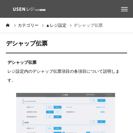
カテゴリー
▲レジ設定
デシャップ伝票
デシャップ伝票
デシャップ伝票
レジ設定内のデシャップ伝票項目の各項目について説明しま
す。