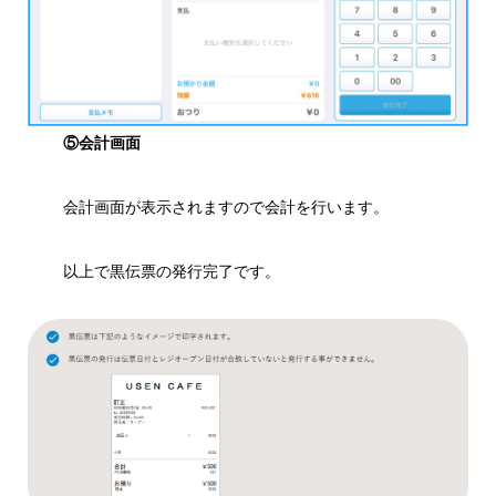
⑤会計画面
会計画面が表示されますので会計を行います。
以上で黒伝票の発行完了です。