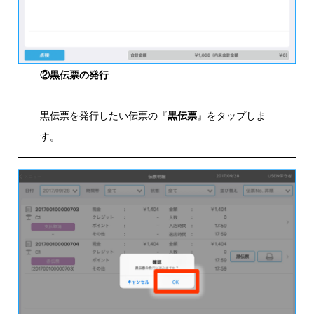
②黒伝票の発行
黒伝票を発行したい伝票の『
黒伝票
』をタップしま
す。