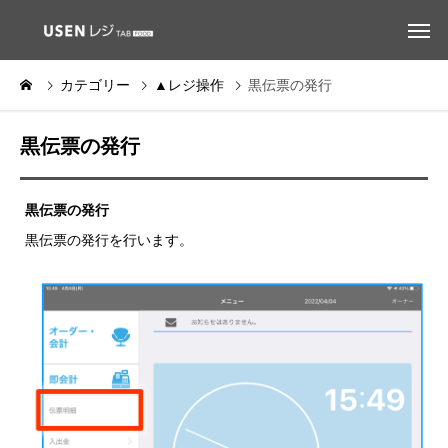
カテゴリー
▲レジ操作
黒伝票の発行
黒伝票の発行
黒伝票の発行
黒伝票の発行を行います。