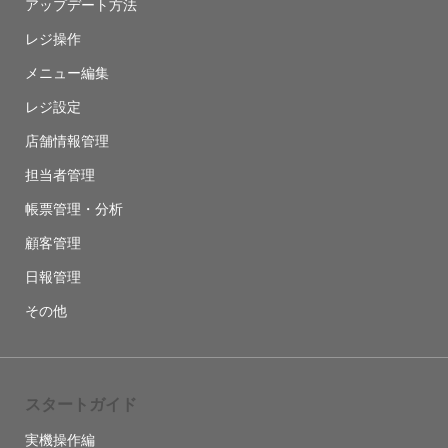
アップデート方法
レジ操作
メニュー編集
レジ設定
店舗情報管理
担当者管理
帳票管理・分析
顧客管理
日報管理
その他
スタートガイド
実機操作編