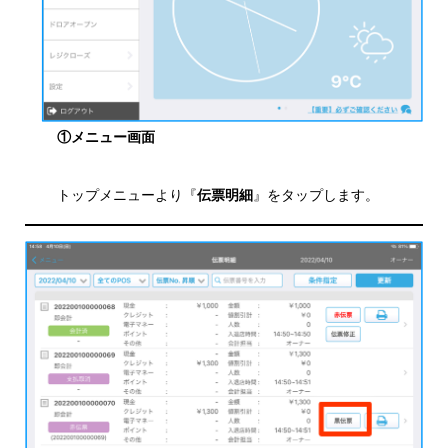
①メニュー画面
トップメニューより『
伝票明細
』をタップします。