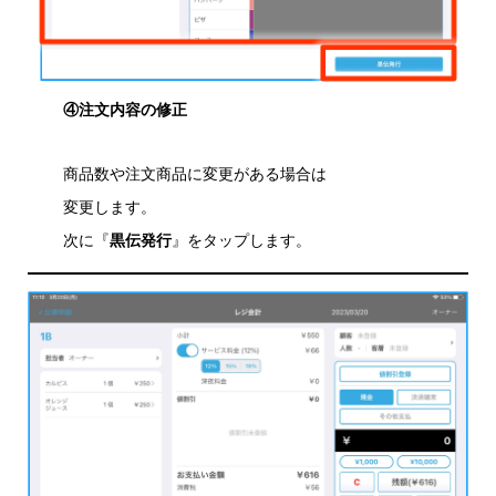
④注文内容の修正
商品数や注文商品に変更がある場合は
変更します。
次に『
黒伝発行
』をタップします。