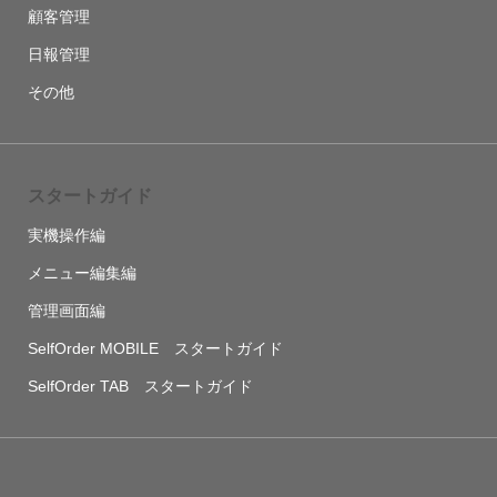
顧客管理
日報管理
その他
スタートガイド
実機操作編
メニュー編集編
管理画面編
SelfOrder MOBILE スタートガイド
SelfOrder TAB スタートガイド