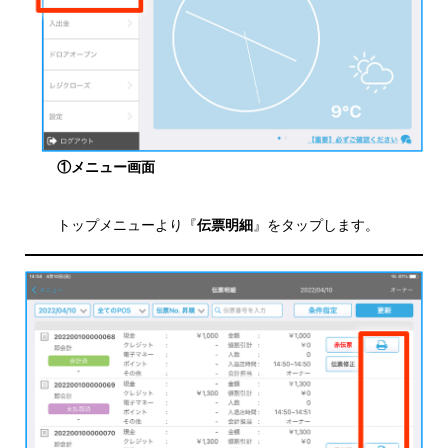
①メニュー画面
トップメニューより『
伝票明細
』をタップします。