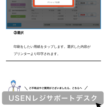
③選択
印刷をしたい用紙をタップします。選択した内容が
プリンターより印字されます。