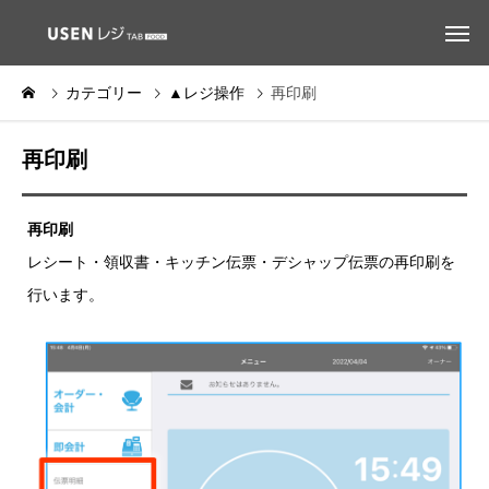
カテゴリー
▲レジ操作
再印刷
再印刷
再印刷
レシート・領収書・キッチン伝票・デシャップ伝票の再印刷を
行います。