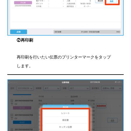
②再印刷
再印刷を行いたい伝票のプリンターマークをタップ
します。