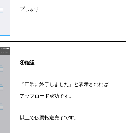
プします。
④確認
『正常に終了しました』と表示されれば
アップロード成功です。
以上で伝票転送完了です。