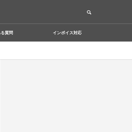
ある質問
インボイス対応