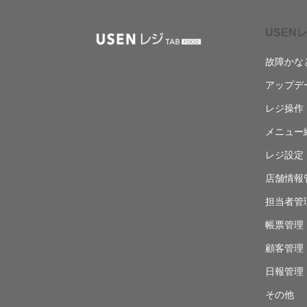
USENレ
故障かな
アップデ
レジ操作
メニュー
レジ設定
店舗情報
担当者管
帳票管理
顧客管理
日報管理
その他