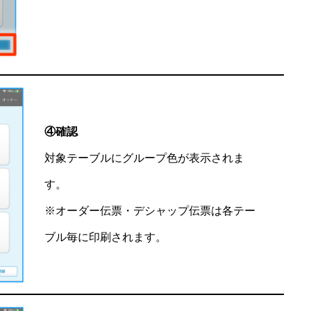
④確認
対象テーブルにグループ色が表示されま
す。
※オーダー伝票・デシャップ伝票は各テー
ブル毎に印刷されます。