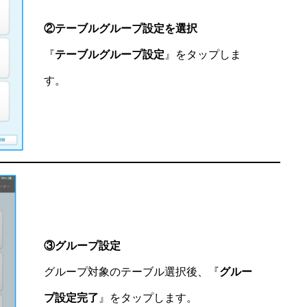
②テーブルグループ設定を選択
『
テーブルグループ設定
』をタップしま
す。
③グループ設定
グループ対象のテーブル選択後、『
グルー
プ設定完了
』をタップします。