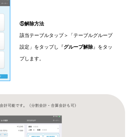
⑤解除方法
該当テーブルタップ＞「テーブルグループ
設定」をタップし『
グループ解除
』をタッ
プします。