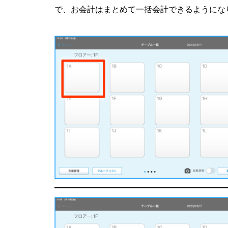
で、お会計はまとめて一括会計できるようにな