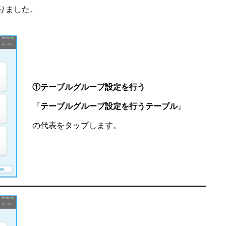
りました。
①テーブルグループ設定を行う
『
テーブルグループ設定を行うテーブル
』
の代表をタップします。