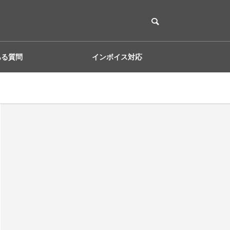
ある質問
インボイス対応