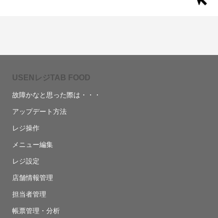
USENレジTAB FOOD
故障かなと思った際は・・・
アップデート方法
レジ操作
メニュー編集
レジ設定
店舗情報管理
担当者管理
帳票管理・分析