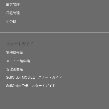
顧客管理
日報管理
その他
スタートガイド
実機操作編
メニュー編集編
管理画面編
SelfOrder MOBILE スタートガイド
SelfOrder TAB スタートガイド