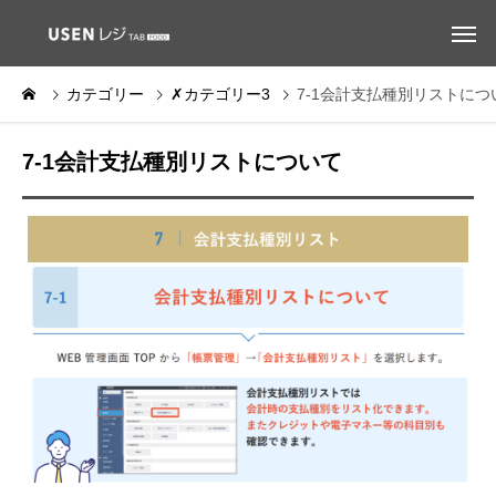
カテゴリー
✗カテゴリー3
7-1会計支払種別リストにつ
7-1会計支払種別リストについて