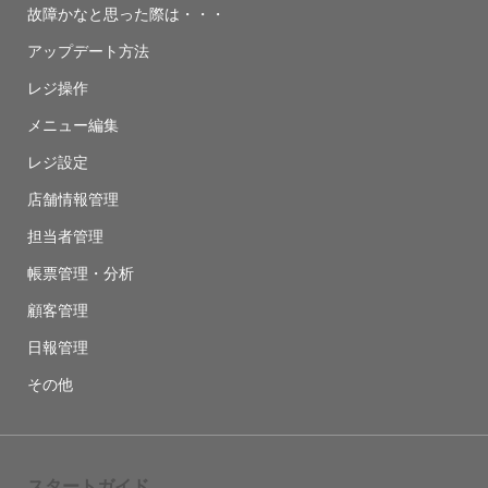
故障かなと思った際は・・・
アップデート方法
レジ操作
メニュー編集
レジ設定
店舗情報管理
担当者管理
帳票管理・分析
顧客管理
日報管理
その他
スタートガイド