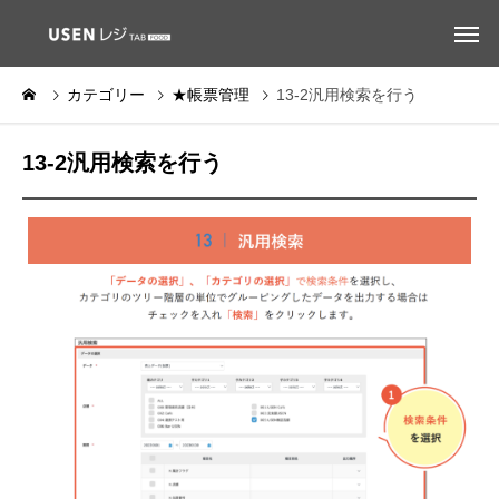
カテゴリー
★帳票管理
13-2汎用検索を行う
13-2汎用検索を行う