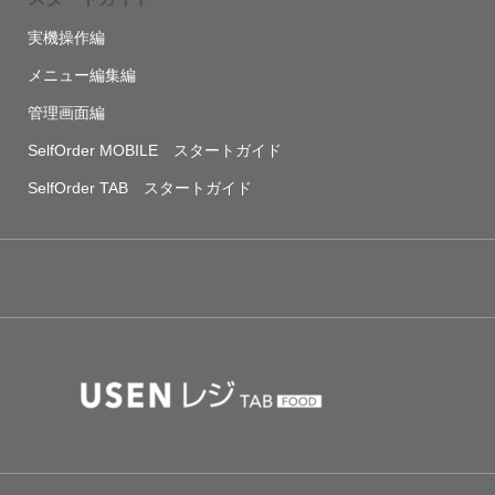
実機操作編
メニュー編集編
管理画面編
SelfOrder MOBILE スタートガイド
SelfOrder TAB スタートガイド