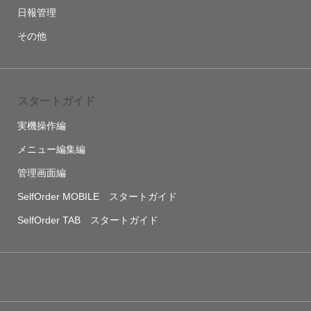
日報管理
その他
スタートガイド
実機操作編
メニュー編集編
管理画面編
SelfOrder MOBILE スタートガイド
SelfOrder TAB スタートガイド