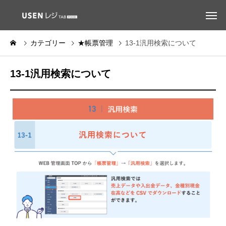
カテゴリー
★帳票管理
13-1汎用検索について
13-1汎用検索について