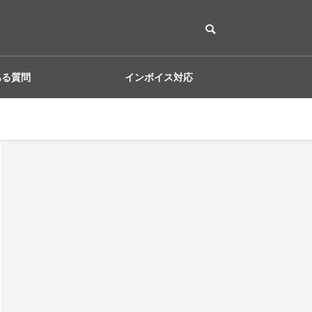
ある質問
インボイス対応