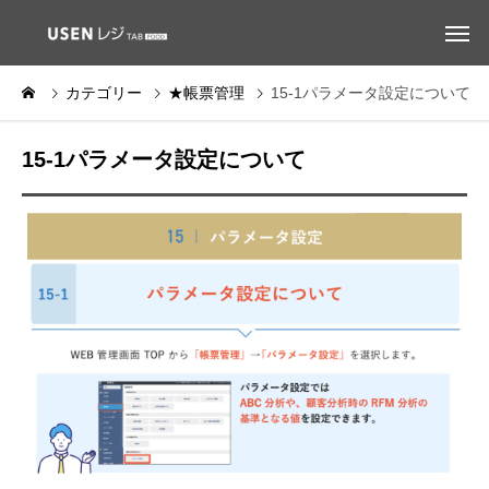
カテゴリー
★帳票管理
15-1パラメータ設定について
15-1パラメータ設定について