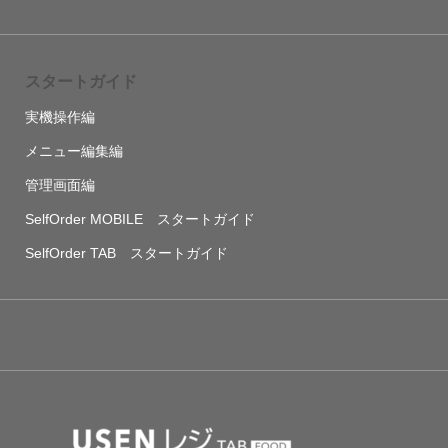
スタートガイド
実機操作編
メニュー編集編
管理画面編
SelfOrder MOBILE スタートガイド
SelfOrder TAB スタートガイド