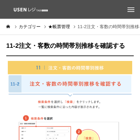
カテゴリー
★帳票管理
11-2注文・客数の時間帯別推
11-2注文・客数の時間帯別推移を確認する