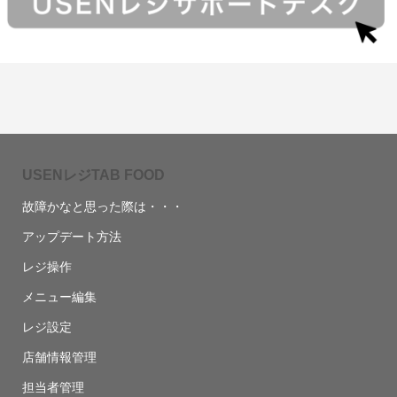
USENレジTAB FOOD
故障かなと思った際は・・・
アップデート方法
レジ操作
メニュー編集
レジ設定
店舗情報管理
担当者管理