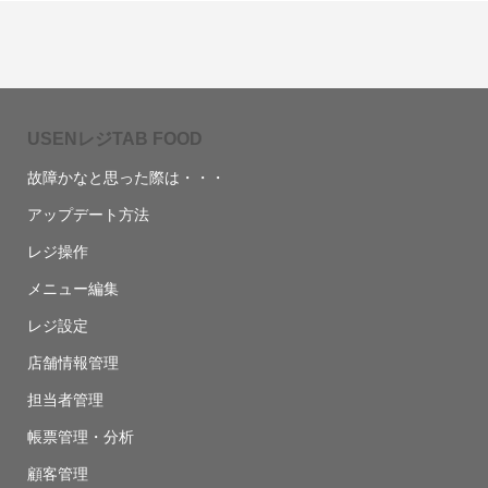
USENレジTAB FOOD
故障かなと思った際は・・・
アップデート方法
レジ操作
メニュー編集
レジ設定
店舗情報管理
担当者管理
帳票管理・分析
顧客管理