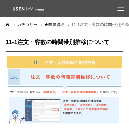
カテゴリー
★帳票管理
11-1注文・客数の時間帯別推
11-1注文・客数の時間帯別推移について