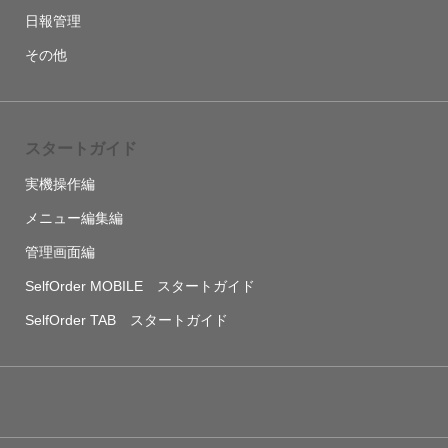
日報管理
その他
スタートガイド
実機操作編
メニュー編集編
管理画面編
SelfOrder MOBILE スタートガイド
SelfOrder TAB スタートガイド