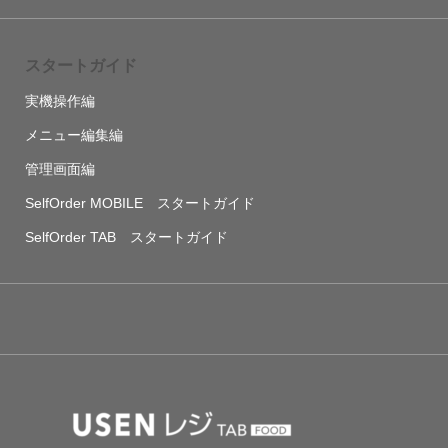
スタートガイド
実機操作編
メニュー編集編
管理画面編
SelfOrder MOBILE スタートガイド
SelfOrder TAB スタートガイド