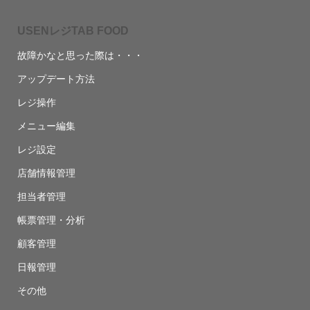
USENレジTAB FOOD
故障かなと思った際は・・・
アップデート方法
レジ操作
メニュー編集
レジ設定
店舗情報管理
担当者管理
帳票管理・分析
顧客管理
日報管理
その他