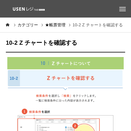
カテゴリー
★帳票管理
10-2 Z チャートを確認する
10-2 Z チャートを確認する