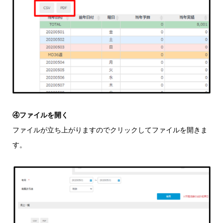
④ファイルを開く
ファイルが立ち上がりますのでクリックしてファイルを開きま
す。