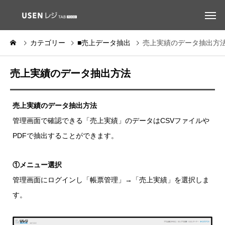
カテゴリー
■売上データ抽出
売上実績のデータ抽出方
売上実績のデータ抽出方法
売上実績のデータ抽出方法
管理画面で確認できる「売上実績」のデータはCSVファイルや
PDFで抽出することができます。
①メニュー選択
管理画面にログインし「帳票管理」→「売上実績」を選択しま
す。