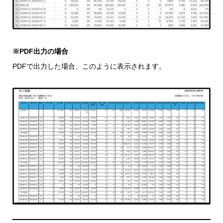
※PDF出力の場合
PDFで出力した場合、このように表示されます。