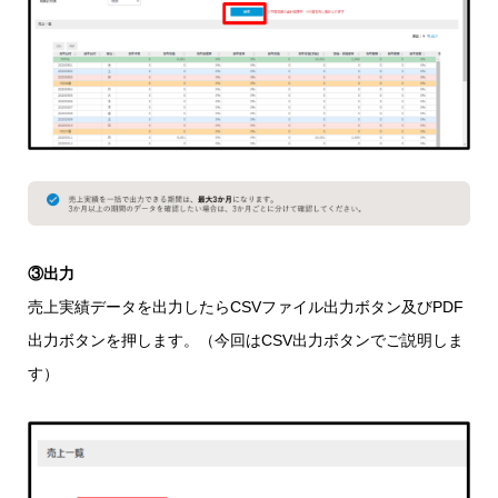
③出力
売上実績データを出力したらCSVファイル出力ボタン及びPDF
出力ボタンを押します。（今回はCSV出力ボタンでご説明しま
す）