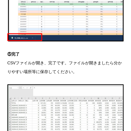
⑤完了
CSVファイルが開き、完了です。ファイルが開きましたら分か
りやすい場所等に保存してください。