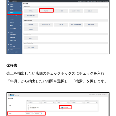
②検索
売上を抽出したい店舗のチェックボックスにチェックを入れ
「年月」から抽出したい期間を選択し、「検索」を押します。