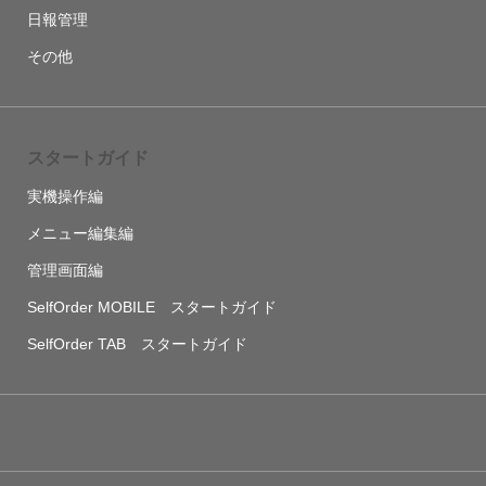
日報管理
その他
スタートガイド
実機操作編
メニュー編集編
管理画面編
SelfOrder MOBILE スタートガイド
SelfOrder TAB スタートガイド