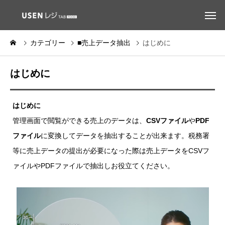
カテゴリー
■売上データ抽出
はじめに
はじめに
はじめに
管理画面で閲覧ができる売上のデータは、
CSVファイル
や
PDF
ファイル
に変換してデータを抽出することが出来ます。税務署
等に売上データの提出が必要になった際は売上データをCSVフ
ァイルやPDFファイルで抽出しお役立てください。