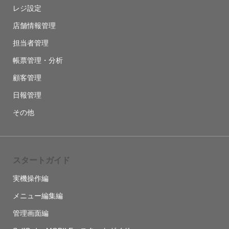
レジ設定
店舗情報管理
担当者管理
帳票管理・分析
顧客管理
日報管理
その他
スタートガイド
実機操作編
メニュー編集編
管理画面編