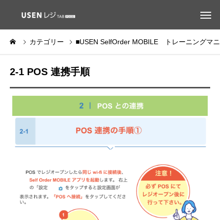
カテゴリー
■USEN SelfOrder MOBILE トレーニング
2-1 POS 連携手順