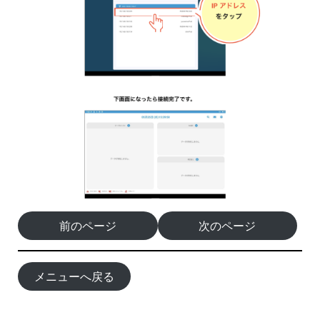
前のページ
次のページ
メニューへ戻る