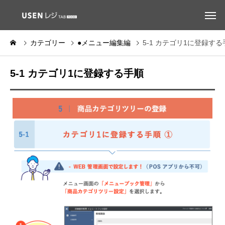
カテゴリー
●メニュー編集編
5-1 カテゴリ1に登録する
5-1 カテゴリ1に登録する手順