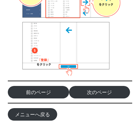
前のページ
次のページ
メニューへ戻る