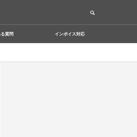
ある質問
インボイス対応