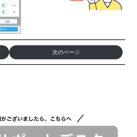
次のページ