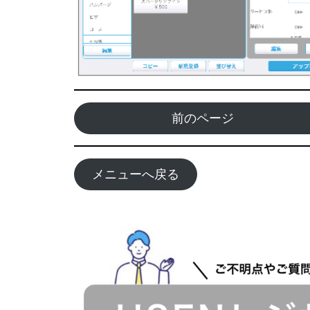
前のページ
メニューへ戻る