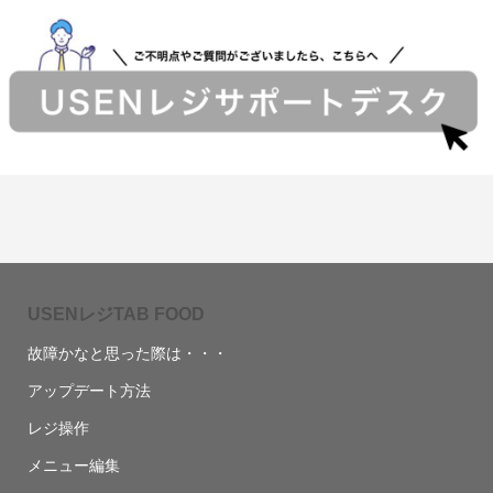
USENレジTAB FOOD
故障かなと思った際は・・・
アップデート方法
レジ操作
メニュー編集