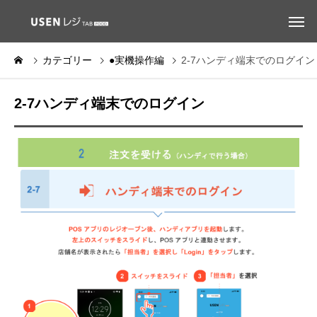
カテゴリー
●実機操作編
2-7ハンディ端末でのログイン
2-7ハンディ端末でのログイン