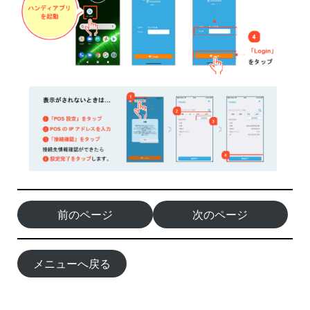
前のページ
次のページ
メニューへ戻る