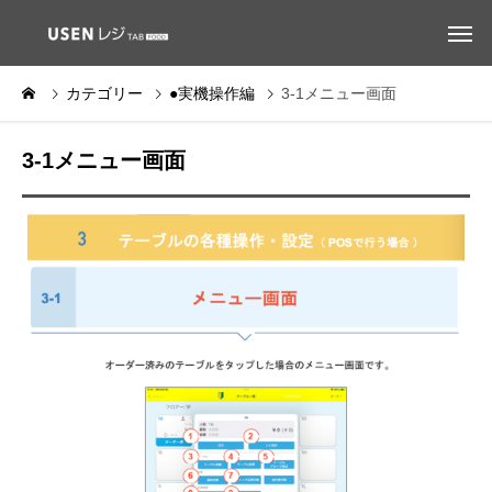
カテゴリー
●実機操作編
3-1メニュー画面
3-1メニュー画面