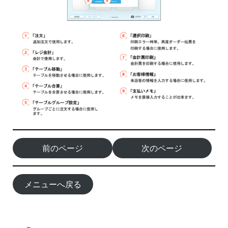
前のページ
次のページ
メニューへ戻る