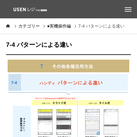
カテゴリー
●実機操作編
7-4 パターンによる違い
7-4 パターンによる違い