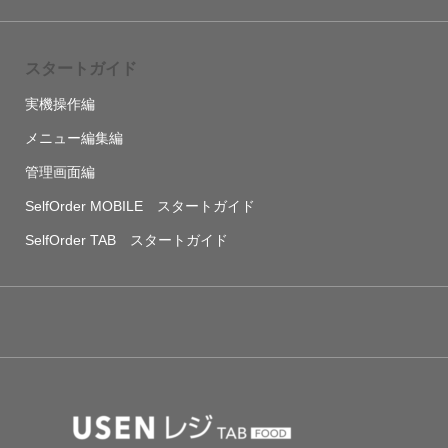
スタートガイド
実機操作編
メニュー編集編
管理画面編
SelfOrder MOBILE スタートガイド
SelfOrder TAB スタートガイド