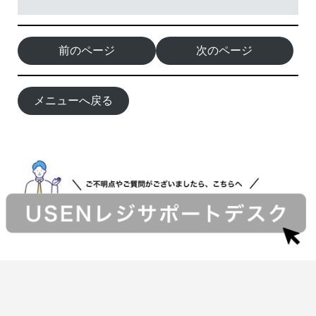
前のページ
次のページ
メニューへ戻る