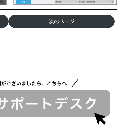
次のページ