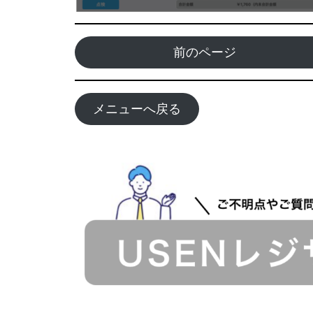
前のページ
メニューへ戻る