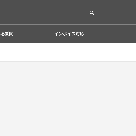
ある質問
インボイス対応