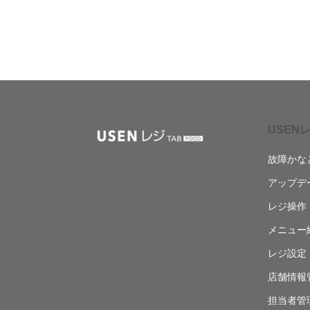
USENレ
故障かな
アップデ
レジ操作
メニュー
レジ設定
店舗情報
担当者管