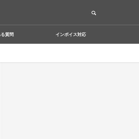
ある質問
インボイス対応