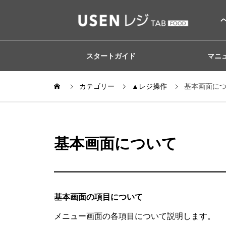
スタートガイド
マニ
カテゴリー
▲レジ操作
基本画面に
基本画面について
基本画面の項目について
メニュー画面の各項目について説明します。