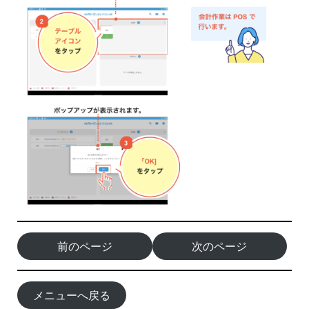
前のページ
次のページ
メニューへ戻る