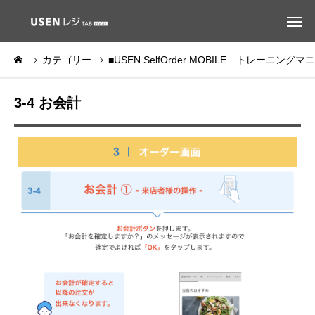
カテゴリー
■USEN SelfOrder MOBILE トレーニング
3-4 お会計