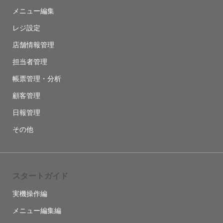
メニュー編集
レジ設定
店舗情報管理
担当者管理
帳票管理・分析
顧客管理
日報管理
その他
スタートガイド
実機操作編
メニュー編集編