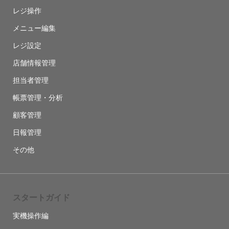
レジ操作
メニュー編集
レジ設定
店舗情報管理
担当者管理
帳票管理・分析
顧客管理
日報管理
その他
スタートガイド
実機操作編