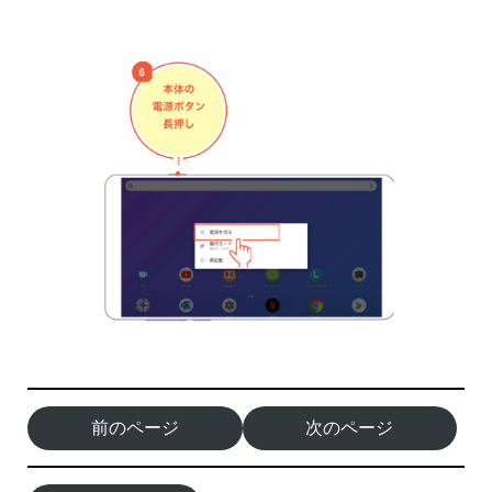
前のページ
次のページ