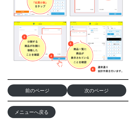
前のページ
次のページ
メニューへ戻る