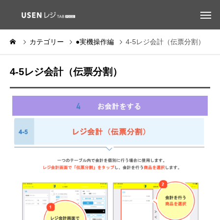
カテゴリー
●実機操作編
4-5レジ会計（伝票分割）
4-5レジ会計（伝票分割）