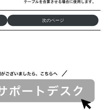
次のページ