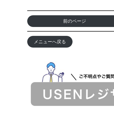
前のページ
メニューへ戻る