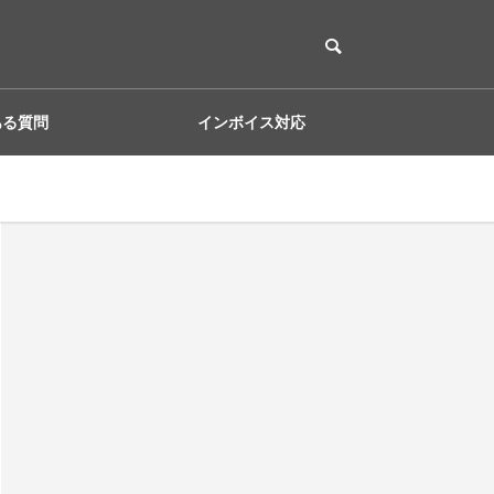
ある質問
インボイス対応