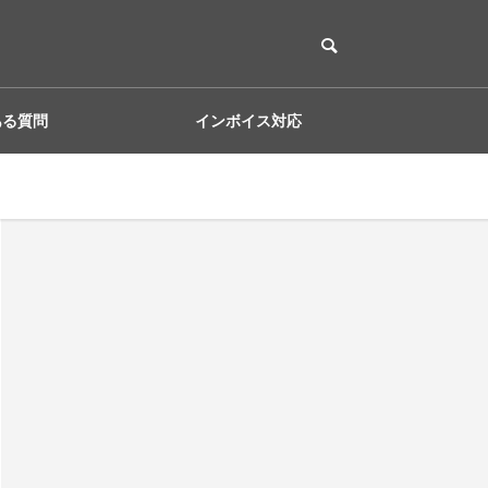
ある質問
インボイス対応