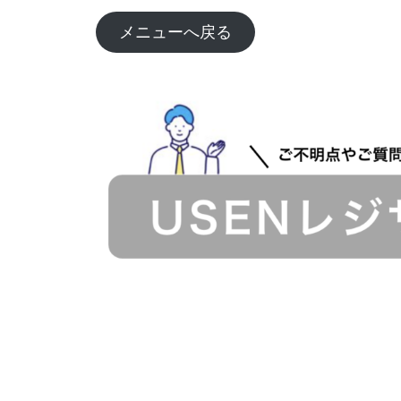
メニューへ戻る