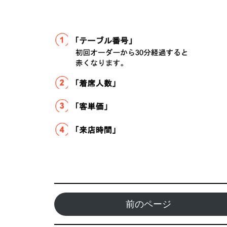
前のページ