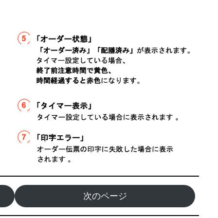
次のページ