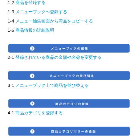
1-2
商品を登録する
1-3
メニューブックへ登録する
1-4
メニュー編集画面から商品をコピーする
1-5
商品情報の詳細説明
2-1
登録されている商品の金額や名称を変更する
3-1
メニューブック上で商品を並び替える
4-1
商品カテゴリを登録する