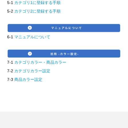
5-1
カテゴリ1に登録する手順
5-2
カテゴリ2に登録する手順
6-1
マニュアルについて
7-1
カテゴリカラー・商品カラー
7-2
カテゴリカラー設定
7-3
商品カラー設定