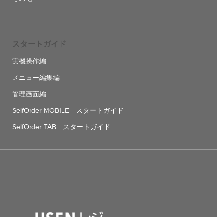
スタートガイド
実機操作編
メニュー編集編
管理画面編
SelfOrder MOBILE スタートガイド
SelfOrder TAB スタートガイド