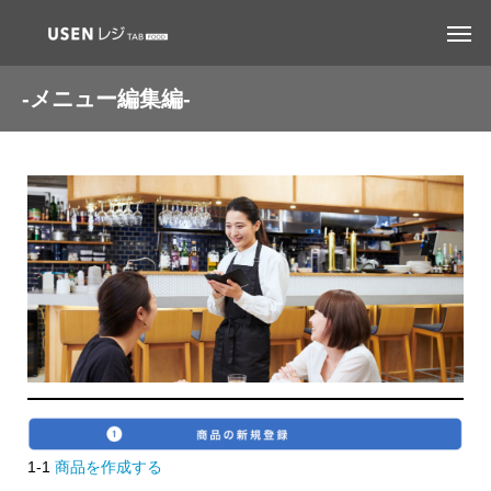
-メニュー編集編-
1-1
商品を作成する