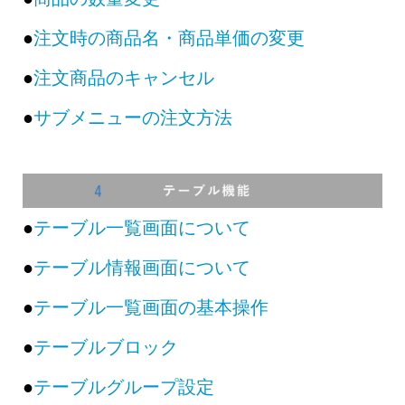
●
注文時の商品名・商品単価の変更
●
注文商品のキャンセル
●
サブメニューの注文方法
●
テーブル一覧画面について
●
テーブル情報画面について
●
テーブル一覧画面の基本操作
●
テーブルブロック
●
テーブルグループ設定