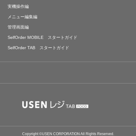
実機操作編
メニュー編集編
管理画面編
SelfOrder MOBILE スタートガイド
SelfOrder TAB スタートガイド
Copyright ©USEN CORPORATION All Rights Reserved.