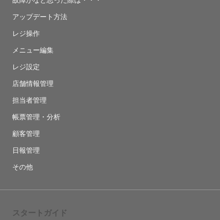
故障かなと思った際は・・・
アップデート方法
レジ操作
メニュー編集
レジ設定
店舗情報管理
担当者管理
帳票管理・分析
顧客管理
日報管理
その他
スタートガイド